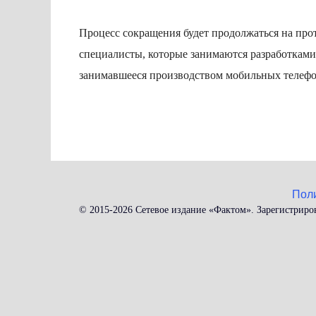
Процесс сокращения будет продолжаться на про
специалисты, которые занимаются разработками 
занимавшееся производством мобильных телефон
Пол
© 2015-2026 Сетевое издание «Фактом». Зарегистриро