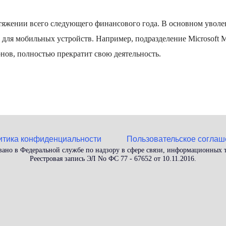
тяжении всего следующего финансового года. В основном уволе
для мобильных устройств. Например, подразделение Microsoft M
ов, полностью прекратит свою деятельность.
итика конфиденциальности
Пользовательское соглаш
вано в Федеральной службе по надзору в сфере связи, информационных
Реестровая запись ЭЛ No ФС 77 - 67652 от 10.11.2016.