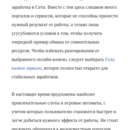
заработка в Сети. Вместе с тем здесь слишком много
порталов и сервисов, которые не способны принести
нужный результат от работы, а только лишь
усугубляются условия в том, чтобы получить
очередной пример обмана от сомнительных
ресурсов. Чтобы избежать разочарования от
выбранного онлайн-казино, следует выбирать
Голд
казино зеркало
, которое полностью открыто для
стабильных заработков.
В настоящее время предложены наиболее
привлекательные слоты и игровые автоматы, с
учетом которых пользователю становится быстрее и
легче добиться нужного эффекта от работы. Не стоит
рисковать обращаться к малоизвестным порталам,