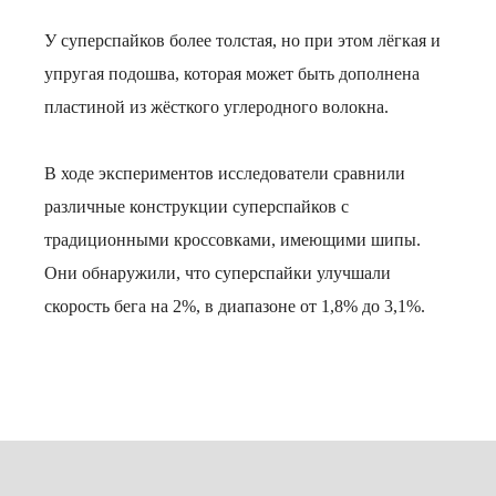
У суперспайков более толстая, но при этом лёгкая и
упругая подошва, которая может быть дополнена
пластиной из жёсткого углеродного волокна.
В ходе экспериментов исследователи сравнили
различные конструкции суперспайков с
традиционными кроссовками, имеющими шипы.
Они обнаружили, что суперспайки улучшали
скорость бега на 2%, в диапазоне от 1,8% до 3,1%.