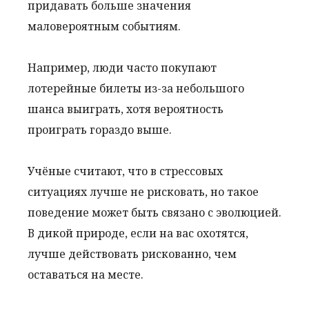
придавать больше значения
маловероятным событиям.
Например, люди часто покупают
лотерейные билеты из-за небольшого
шанса выиграть, хотя вероятность
проиграть гораздо выше.
Учёные считают, что в стрессовых
ситуациях лучше не рисковать, но такое
поведение может быть связано с эволюцией.
В дикой природе, если на вас охотятся,
лучше действовать рискованно, чем
оставаться на месте.