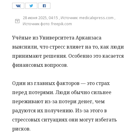
28 июня 2025, 04:15 , Источник: medicalxpress.com ,
Источник фото: freepik.com
Учёные из Университета Арканзаса
выяснили, что стресс влияет на то, как люди
принимают решения. Особенно это касается
финансовых вопросов.
Один из главных факторов — это страх
перед потерями. Люди обычно сильнее
переживают из-за потери денег, чем
радуются их получению. Из-за этого в
стрессовых ситуациях они могут избегать
рисков.