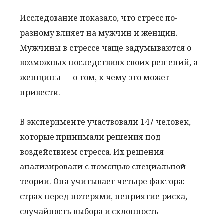
Исследование показало, что стресс по-
разному влияет на мужчин и женщин.
Мужчины в стрессе чаще задумываются о
возможных последствиях своих решений, а
женщины — о том, к чему это может
привести.
В эксперименте участвовали 147 человек,
которые принимали решения под
воздействием стресса. Их решения
анализировали с помощью специальной
теории. Она учитывает четыре фактора:
страх перед потерями, неприятие риска,
случайность выбора и склонность