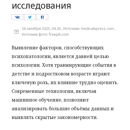
исследования
26 октября 2025, 04:26 , Источник: medicalxpress.com ,
Источник фото: freepik.com
Выявление факторов, способствующих
психопатологии, является давней целью
психологии. Хотя травмирующие события в
детстве и подростковом возрасте играют
ключевую роль, их влияние трудно оценить.
Современные технологии, включая
машинное обучение, позволяют
анализировать большие объёмы данных и
выявлять скрытые закономерности.