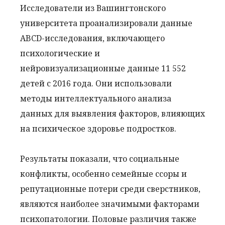
Исследователи из Вашингтонского
университета проанализировали данные
ABCD-исследования, включающего
психологические и
нейровизуализационные данные 11 552
детей с 2016 года. Они использовали
методы интеллектуального анализа
данных для выявления факторов, влияющих
на психическое здоровье подростков.
Результаты показали, что социальные
конфликты, особенно семейные ссоры и
репутационные потери среди сверстников,
являются наиболее значимыми факторами
психопатологии. Половые различия также