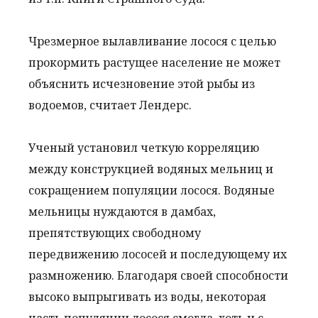
Чрезмерное вылавливание лосося с целью
прокормить растущее население не может
объяснить исчезновение этой рыбы из
водоемов, считает Лендерс.
Ученый установил четкую корреляцию
между конструкцией водяных мельниц и
сокращением популяции лосося. Водяные
мельницы нуждаются в дамбах,
препятствующих свободному
передвижению лососей и последующему их
размножению. Благодаря своей способности
высоко выпрыгивать из воды, некоторая