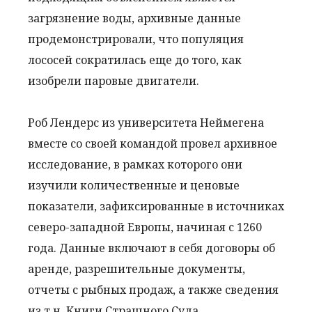
загрязнение воды, архивные данные
продемонстрировали, что популяция
лососей сократилась еще до того, как
изобрели паровые двигатели.
Роб Лендерс из университета Неймегена
вместе со своей командой провел архивное
исследование, в рамках которого они
изучили количественные и ценовые
показатели, зафиксированные в источниках
северо-западной Европы, начиная с 1260
года. Данные включают в себя договоры об
аренде, разрешительные документы,
отчеты с рыбных продаж, а также сведения
из т.н. Книги Страшного Суда.