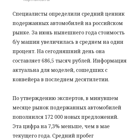
Специалисты определили средний ценник
подержанных автомобилей на российском
рынке. За июнь нынешнего года стоимость
б/у машин увеличилась в среднем на один
процент. На сегодняшний день она
составляет 686,5 тысяч рублей. Информация
актуальна для моделей, сошедших с
конвейера в последнем десятилетии.
По утверждению экспертов, в минувшем
месяце рынок подержанных автомобилей
пополнился 172 000 новых предложений.
Эта цифра на 7,3% меньше, чем в мае
текущего года. Средний пробег