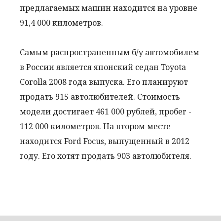
предлагаемых машин находится на уровне
91,4 000 километров.
Самым распространенным б/у автомобилем
в России является японский седан Toyota
Corolla 2008 года выпуска. Его планируют
продать 915 автолюбителей. Стоимость
модели достигает 461 000 рублей, пробег -
112 000 километров. На втором месте
находится Ford Focus, выпущенный в 2012
году. Его хотят продать 903 автолюбителя.