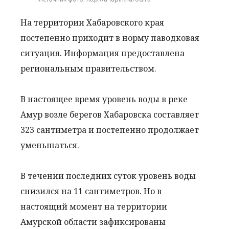
На территории Хабаровского края
постепенно приходит в норму паводковая
ситуация. Информация предоставлена
региональным правительством.
В настоящее время уровень воды в реке
Амур возле берегов Хабаровска составляет
323 сантиметра и постепенно продолжает
уменьшаться.
В течении последних суток уровень воды
снизился на 11 сантиметров. Но в
настоящий момент на территории
Амурской области зафиксированы