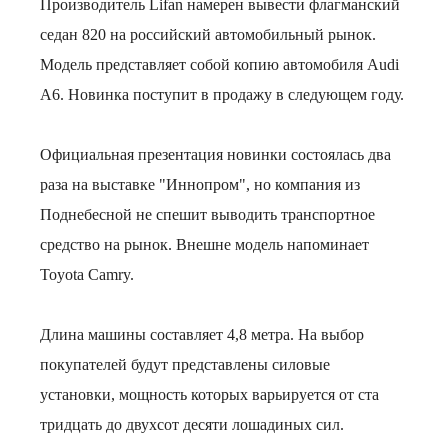
Производитель Lifan намерен вывести флагманский
седан 820 на российский автомобильный рынок.
Модель представляет собой копию автомобиля Audi
A6. Новинка поступит в продажу в следующем году.
Официальная презентация новинки состоялась два
раза на выставке "Иннопром", но компания из
Поднебесной не спешит выводить транспортное
средство на рынок. Внешне модель напоминает
Toyota Camry.
Длина машины составляет 4,8 метра. На выбор
покупателей будут представлены силовые
установки, мощность которых варьируется от ста
тридцать до двухсот десяти лошадиных сил.