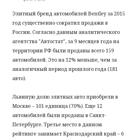
Элитный бренд автомобилей Bentley за 2015
год существенно сократил продажи в
России. Согласно данным аналитического
агентства "Автостат", за 9 месяцев года на
территории РФ были проданы всего 159
автомобилей. Это на 12% меньше, чем за
аналогичный период прошлого года (181
авто).
Львиную долю элитных авто приобрели в
Москве – 101 единица (70%). Еще 12
автомобилей были проданы в Санкт-
Петербурге. Третье место в данном
рейтинге занимает Краснодарский край – 6