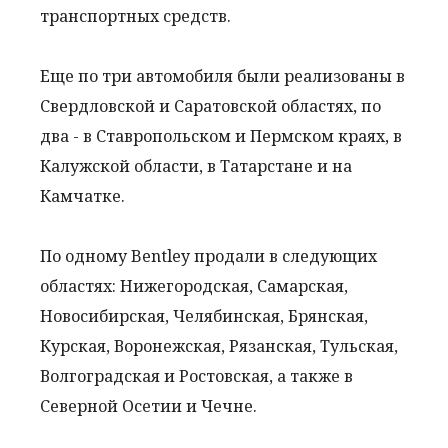
транспортных средств.
Еще по три автомобиля были реализованы в
Свердловской и Саратовской областях, по
два - в Ставропольском и Пермском краях, в
Калужской области, в Татарстане и на
Камчатке.
По одному Bentley продали в следующих
областях: Нижегородская, Самарская,
Новосибирская, Челябинская, Брянская,
Курская, Воронежская, Рязанская, Тульская,
Волгоградская и Ростовская, а также в
Северной Осетии и Чечне.