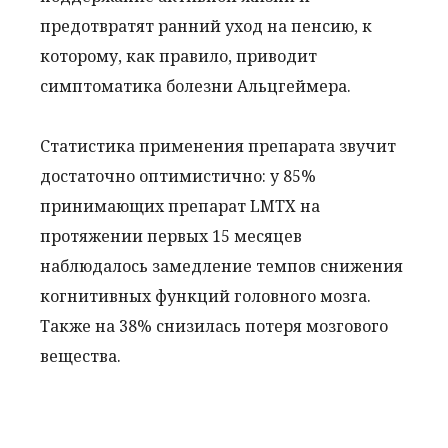
предотвратят ранний уход на пенсию, к
которому, как правило, приводит
симптоматика болезни Альцгеймера.
Статистика применения препарата звучит
достаточно оптимистично: у 85%
принимающих препарат LMTX на
протяжении первых 15 месяцев
наблюдалось замедление темпов снижения
когнитивных функций головного мозга.
Также на 38% снизилась потеря мозгового
вещества.