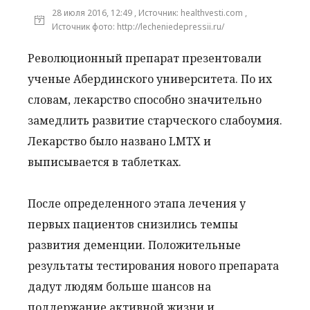
28 июля 2016, 12:49 , Источник: healthvesti.com ,
Источник фото: http://lecheniedepressii.ru/
Революционный препарат презентовали
ученые Абердинского университета. По их
словам, лекарство способно значительно
замедлить развитие старческого слабоумия.
Лекарство было названо LMTX и
выписывается в таблетках.
После определенного этапа лечения у
первых пациентов снизились темпы
развития деменции. Положительные
результаты тестирования нового препарата
дадут людям больше шансов на
поддержание активной жизни и