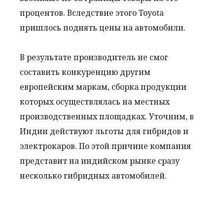
процентов. Вследствие этого Toyota
пришлось поднять цены на автомобили.
В результате производитель не смог
составить конкуренцию другим
европейским маркам, сборка продукции
которых осуществлялась на местных
производственных площадках. Уточним, в
Индии действуют льготы для гибридов и
электрокаров. По этой причине компания
представит на индийском рынке сразу
несколько гибридных автомобилей.