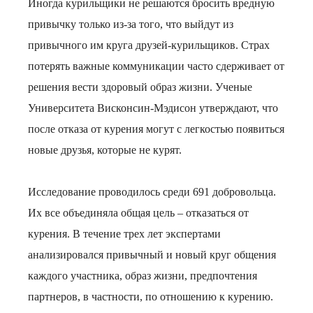
Иногда курильщики не решаются бросить вредную
привычку только из-за того, что выйдут из
привычного им круга друзей-курильщиков. Страх
потерять важные коммуникации часто сдерживает от
решения вести здоровый образ жизни. Ученые
Университета Висконсин-Мэдисон утверждают, что
после отказа от курения могут с легкостью появиться
новые друзья, которые не курят.
Исследование проводилось среди 691 добровольца.
Их все объединяла общая цель – отказаться от
курения. В течение трех лет экспертами
анализировался привычный и новый круг общения
каждого участника, образ жизни, предпочтения
партнеров, в частности, по отношению к курению.