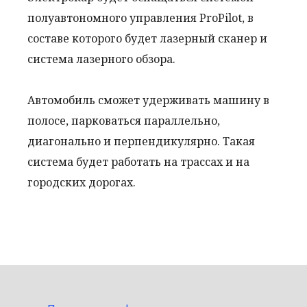
полуавтономного управления ProPilot, в
составе которого будет лазерный сканер и
система лазерного обзора.
Автомобиль сможет удерживать машину в
полосе, парковаться параллельно,
диагонально и перпендикулярно. Такая
система будет работать на трассах и на
городских дорогах.