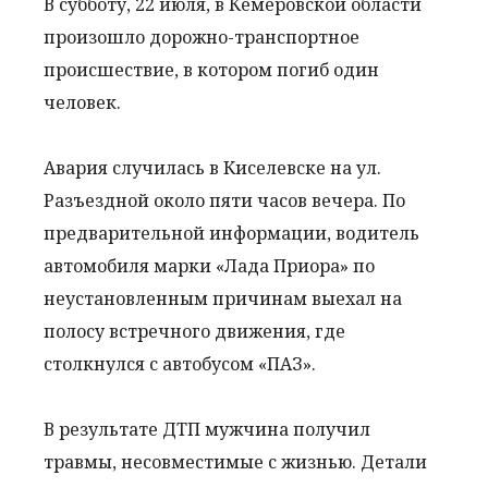
В субботу, 22 июля, в Кемеровской области
произошло дорожно-транспортное
происшествие, в котором погиб один
человек.
Авария случилась в Киселевске на ул.
Разъездной около пяти часов вечера. По
предварительной информации, водитель
автомобиля марки «Лада Приора» по
неустановленным причинам выехал на
полосу встречного движения, где
столкнулся с автобусом «ПАЗ».
В результате ДТП мужчина получил
травмы, несовместимые с жизнью. Детали