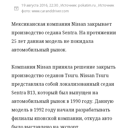
19 августа 2016, 22:30 , Источник: pokatim.ru , Источник
фото: www.caranddriver.com
Мексиканская компания Nissan закрывает
производство седана Sentra. На протяжении
25 лет данная модель не покидала
автомобильный рынок.
Компания Nissan приняла решение закрыть
производство седанов Tsuru. Nissan Tsuru
представляла собой локализованный седан
Sentra В13, который был выпущен на
автомобильный рынок в 1990 году. Данную
модель в 1992 году начали разрабатывать
филиалы японской компании, откуда авто
было выставлено на экспорт.