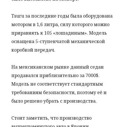
Tsuru за последние годы была оборудована
мотором в 1,6 литра, силу которого можно
приравнять к 105 «лошадиным». Модель
оснащена 5-ступенчатой механической
коробкой передач.
На мексиканском рынке данный седан
продавался приблизительно за 7000$.
Модель не соответствует стандартным
требованиям безопасности, поэтому её и
было решено убрать с производства.
Стоит заметить, что производство
вышеупомянутого авто в Японии