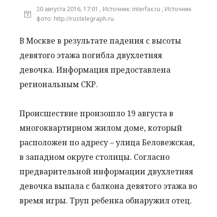
20 августа 2016, 17:01 , Источник: interfax.ru , Источник
фото: http://rustelegraph.ru
В Москве в результате падения с высоты
девятого этажа погибла двухлетняя
девочка. Информация предоставлена
региональным СКР.
Происшествие произошло 19 августа в
многоквартирном жилом доме, который
расположен по адресу – улица Беловежская,
в западном округе столицы. Согласно
предварительной информации двухлетняя
девочка выпала с балкона девятого этажа во
время игры. Труп ребенка обнаружил отец.