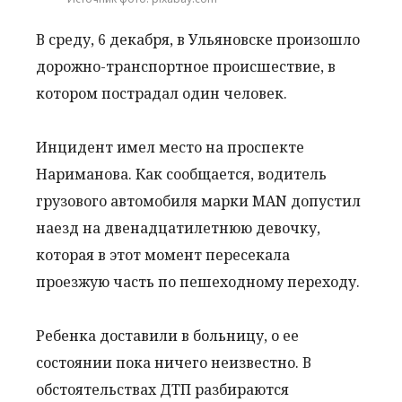
В среду, 6 декабря, в Ульяновске произошло
дорожно-транспортное происшествие, в
котором пострадал один человек.
Инцидент имел место на проспекте
Нариманова. Как сообщается, водитель
грузового автомобиля марки MAN допустил
наезд на двенадцатилетнюю девочку,
которая в этот момент пересекала
проезжую часть по пешеходному переходу.
Ребенка доставили в больницу, о ее
состоянии пока ничего неизвестно. В
обстоятельствах ДТП разбираются