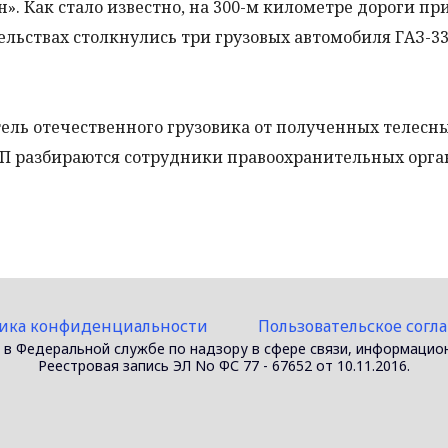
н». Как стало известно, на 300-м километре дороги пр
льствах столкнулись три грузовых автомобиля ГАЗ-33
ель отечественного грузовика от полученных телесн
П разбираются сотрудники правоохранительных орга
ика конфиденциальности
Пользовательское согл
 в Федеральной службе по надзору в сфере связи, информацио
Реестровая запись ЭЛ No ФС 77 - 67652 от 10.11.2016.