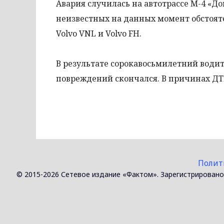
Авария случилась на автотрассе М-4 «До
неизвестных на данных момент обстояте
Volvo VNL и Volvo FH.
В результате сорокавосьмилетний водит
повреждений скончался. В причинах ДТ
Полит
© 2015-2026 Сетевое издание «Фактом». Зарегистрировано