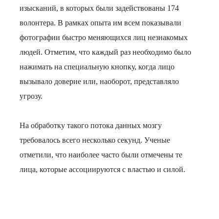
изысканий, в которых были задействованы 174
волонтера. В рамках опыта им всем показывали
фотографии быстро меняющихся лиц незнакомых
людей. Отметим, что каждый раз необходимо было
нажимать на специальную кнопку, когда лицо
вызывало доверие или, наоборот, представляло
угрозу.
На обработку такого потока данных мозгу
требовалось всего несколько секунд. Ученые
отметили, что наиболее часто были отмечены те
лица, которые ассоциируются с властью и силой.