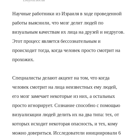
Esdyreli.uol.ua
Научные работники из Израиля в ходе проведенной
работы выяснили, что мозг делит людей по
визуальным качествам их лица на друзей и недругов.
Этот процесс является бессознательным и
происходит тогда, когда человек просто смотрит на
прохожих.
Специалисты делают акцент на том, что когда
человек смотрит на лица неизвестных ему людей,
его мозг замечает некоторые из них, а остальных
просто игнорирует. Сознание способно с помощью
визуализации людей делить их на два типа: тех, от
которых исходит некоторая опасность, и тех, кому
можно довериться. Исследователи инициировали 6