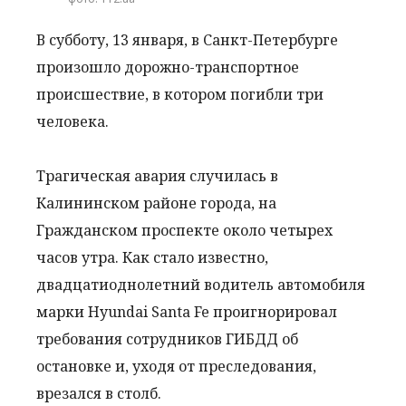
В субботу, 13 января, в Санкт-Петербурге
произошло дорожно-транспортное
происшествие, в котором погибли три
человека.
Трагическая авария случилась в
Калининском районе города, на
Гражданском проспекте около четырех
часов утра. Как стало известно,
двадцатиоднолетний водитель автомобиля
марки Hyundai Santa Fe проигнорировал
требования сотрудников ГИБДД об
остановке и, уходя от преследования,
врезался в столб.