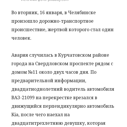
Во вторник, 16 января, в Челябинске
произошло дорожно-транспортное
происшествие, жертвой которого стал один
человек.
Авария случилась в Курчатовском районе
города на Свердловском проспекте рядом с
домом №11 около двух часов дня. По
предварительной информации,
двадцатиоднолетний водитель автомобиля
ВАЗ-21099 на перекрестке врезался в
движущийся перпендикулярно автомобиль
Kia, после чего наехал на
двадцатитрехлетнюю девушку, которая