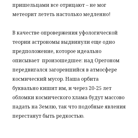
пришельцами все отрицают – не мог
метеорит лететь настолько медленно!
В качестве опровержения уфологической
теории астрономы выдвинули еще одно
предположение, которое идеально
описывает произошедшее: над Орегоном
передвигался загоревшийся в атмосфере
космический мусор. Наша орбита
буквально кишит им, и через 20-25 лет
обломки космического хлама будут массово
падать на Землю, так что подобные явления
перестанут быть редкостью.