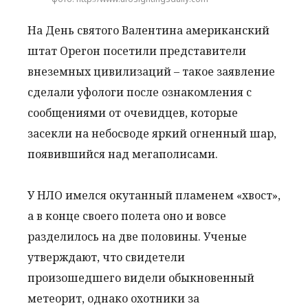
На День святого Валентина американский
штат Орегон посетили представители
внеземных цивилизаций – такое заявление
сделали уфологи после ознакомления с
сообщениями от очевидцев, которые
засекли на небосводе яркий огненный шар,
появившийся над мегаполисами.
У НЛО имелся окутанный пламенем «хвост»,
а в конце своего полета оно и вовсе
разделилось на две половины. Ученые
утверждают, что свидетели
произошедшего видели обыкновенный
метеорит, однако охотники за