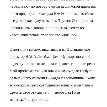
переживают по поводу судьбы карликовой планеты:
юная ирландка также дала НАСА понять, что ей не
все равно, как буду называть Плутон. Она привела
неожиданные доводы и попросила агентство
классифицировать тело заново «для нее».
Ответил на письмо школьницы из Ирландии сам
директор НАСА Джеймс Грин. Он выразил свою
надежду на то, что девочка сохранит свой интерес к
этой проблеме, так как она и в самом деле требует
дальнейшего изучения. «Когда ты закончишь школу,
то сможешь стать сотрудником нашего агентства и
сделать свое открытие», — пообещал Грин
маленькой энтузиастке.