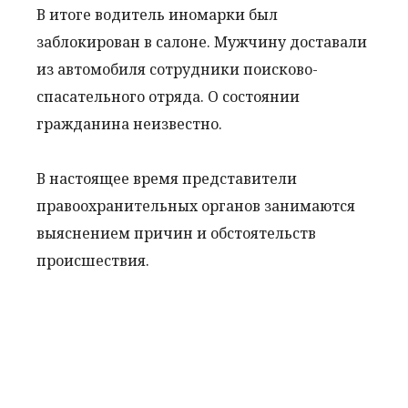
В итоге водитель иномарки был
заблокирован в салоне. Мужчину доставали
из автомобиля сотрудники поисково-
спасательного отряда. О состоянии
гражданина неизвестно.
В настоящее время представители
правоохранительных органов занимаются
выяснением причин и обстоятельств
происшествия.