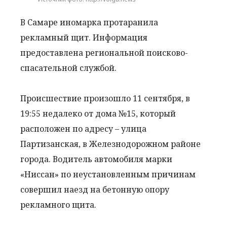
В Самаре иномарка протаранила
рекламный щит. Информация
предоставлена региональной поисково-
спасательной службой.
Происшествие произошло 11 сентября, в
19:55 недалеко от дома №15, который
расположен по адресу – улица
Партизанская, в Железнодорожном районе
города. Водитель автомобиля марки
«Ниссан» по неустановленным причинам
совершил наезд на бетонную опору
рекламного щита.