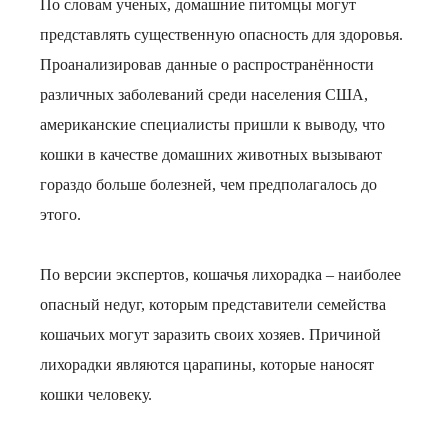
По словам ученых, домашние питомцы могут
представлять существенную опасность для здоровья.
Проанализировав данные о распространённости
различных заболеваний среди населения США,
американские специалисты пришли к выводу, что
кошки в качестве домашних животных вызывают
гораздо больше болезней, чем предполагалось до
этого.
По версии экспертов, кошачья лихорадка – наиболее
опасный недуг, которым представители семейства
кошачьих могут заразить своих хозяев. Причиной
лихорадки являются царапины, которые наносят
кошки человеку.