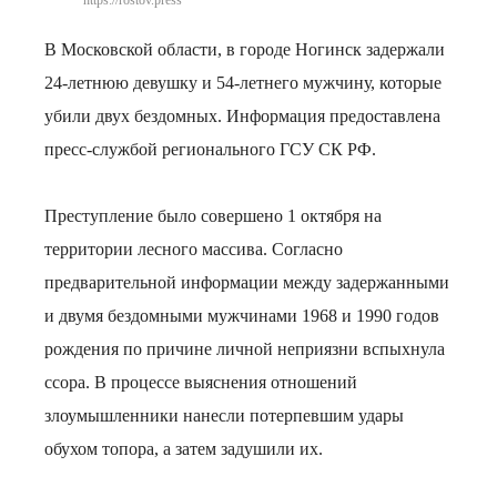
https://rostov.press
В Московской области, в городе Ногинск задержали
24-летнюю девушку и 54-летнего мужчину, которые
убили двух бездомных. Информация предоставлена
пресс-службой регионального ГСУ СК РФ.
Преступление было совершено 1 октября на
территории лесного массива. Согласно
предварительной информации между задержанными
и двумя бездомными мужчинами 1968 и 1990 годов
рождения по причине личной неприязни вспыхнула
ссора. В процессе выяснения отношений
злоумышленники нанесли потерпевшим удары
обухом топора, а затем задушили их.