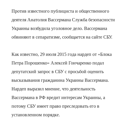
Против известного публициста и общественного
деятеля Анатолия Вассермана Служба безопасности
Украины возбудила уголовное дело. Вассермана
обвиняют в сепаратизме, сообщается на сайте СБУ.
Как известно, 29 июля 2015 года нардеп от «Блока
Петра Порошенко» Алексей Гончаренко подал
депутатский запрос в СБУ с просьбой оценить
высказывания гражданина Украины Вассермана.
Нардеп выразил мнение, что деятельность
Вассермана в РФ вредит интересам Украины, а
потому СБУ имеет право преследовать его в
установленном порядке.