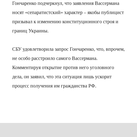
Гончаренко подчеркнул, что заявления Вассермана
носят «сепаратистский» характер – якобы публицист
призывал к изменению конституционного строя и
границ Украины.
СБУ удовлетворила запрос Гончаренко, что, впрочем,
не особо расстроило самого Вассермана.
Комментируя открытие против него уголовного
дела, он заявил, что эта ситуация лишь ускорит
процесс получения им гражданства РФ.