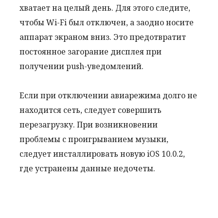
хватает на целый день. Для этого следите,
чтобы Wi-Fi был отключен, а заодно носите
аппарат экраном вниз. Это предотвратит
постоянное загорание дисплея при
получении push-уведомлений.
Если при отключении авиарежима долго не
находится сеть, следует совершить
перезагрузку. При возникновении
проблемы с проигрыванием музыки,
следует инсталлировать новую iOS 10.0.2,
где устранены данные недочеты.