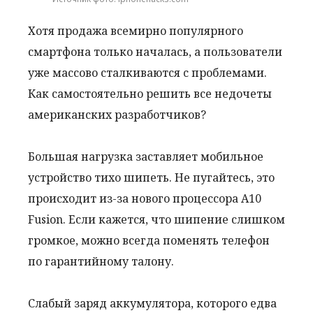
Хотя продажа всемирно популярного
смартфона только началась, а пользователи
уже массово сталкиваются c проблемами.
Как самостоятельно решить все недочеты
американских разработчиков?
Большая нагрузка заставляет мобильное
устройство тихо шипеть. Не пугайтесь, это
происходит из-за нового процессора A10
Fusion. Если кажется, что шипение слишком
громкое, можно всегда поменять телефон
по гарантийному талону.
Слабый заряд аккумулятора, которого едва