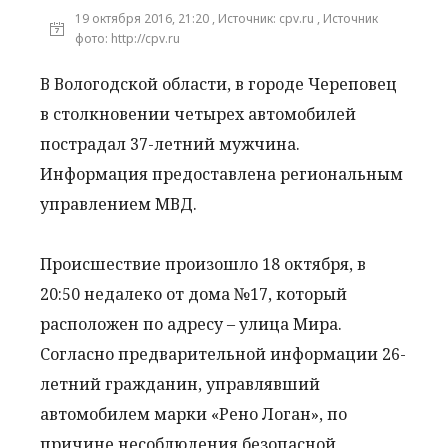
19 октября 2016, 21:20 , Источник: cpv.ru , Источник
фото: http://cpv.ru
В Вологодской области, в городе Череповец
в столкновении четырех автомобилей
пострадал 37-летний мужчина.
Информация предоставлена региональным
управлением МВД.
Происшествие произошло 18 октября, в
20:50 недалеко от дома №17, который
расположен по адресу – улица Мира.
Согласно предварительной информации 26-
летний гражданин, управлявший
автомобилем марки «Рено Логан», по
причине несоблюдения безопасной