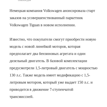
Википедия
Немецкая компания Volkswagen анонсировала старт
заказов на усовершенствованный паркетник
Volkswagen Tiguan в новом исполнении.
Известно, что покупатели смогут приобрести новую
модель с новой линейкой моторов, которая
предполагает два бензиновых агрегата и один
дизельный двигатель. В базовой комплектации
предусмотрели 1,5-литровый двигатель с мощностью
130 л.с. Также модель имеет модификацию с 1,5-
литровым мотором, который уже выдает 150 л.с. и
приводится в движение 7-ступенчатой
трансмиссией.