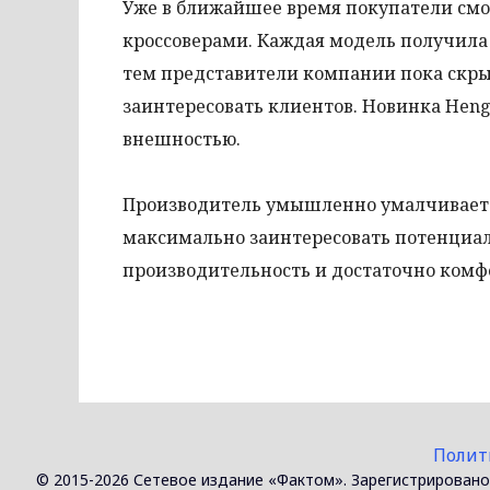
Уже в ближайшее время покупатели смо
кроссоверами. Каждая модель получила н
тем представители компании пока скры
заинтересовать клиентов. Новинка Heng
внешностью.
Производитель умышленно умалчивает 
максимально заинтересовать потенциа
производительность и достаточно комф
Полит
© 2015-2026 Сетевое издание «Фактом». Зарегистрировано