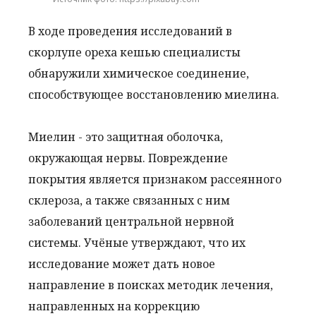
В ходе проведения исследований в
скорлупе ореха кешью специалисты
обнаружили химическое соединение,
способствующее восстановлению миелина.
Миелин - это защитная оболочка,
окружающая нервы. Повреждение
покрытия является признаком рассеянного
склероза, а также связанных с ним
заболеваний центральной нервной
системы. Учёные утверждают, что их
исследование может дать новое
направление в поисках методик лечения,
направленных на коррекцию