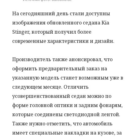
На сегодняшний день стали доступны
изображения обновленного седана Kia
Stinger, который получил более
современные характеристики и дизайн.
Производитель также анонсировал, что
оформить предварительный заказ на
указанную модель станет возможным уже в
следующем месяце. Отличить
усовершенствованный седан можно по
форме головной оптики и задним фонарям,
которые соединены светодиодной лентой.
Также нужно отметить, что автомобиль
имеет специальные накладки на кузове, за