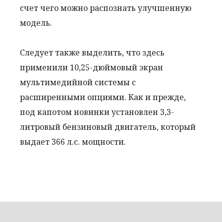
счет чего можно распознать улучшенную
модель.
Следует также выделить, что здесь
применили 10,25-дюймовый экран
мультимедийной системы с
расширенными опциями. Как и прежде,
под капотом новинки установлен 3,3-
литровый бензиновый двигатель, который
выдает 366 л.с. мощности.