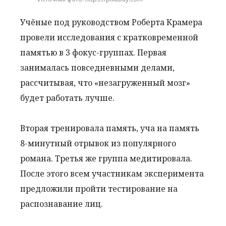
Учёные под руководством Роберта Крамера
провели исследования с кратковременной
памятью в 3 фокус-группах. Первая
занималась повседневными делами,
рассчитывая, что «незагруженный мозг»
будет работать лучше.
Вторая тренировала память, уча на память
8-минутный отрывок из популярного
романа. Третья же группа медитировала.
После этого всем участникам эксперимента
предложили пройти тестирование на
распознавание лиц.