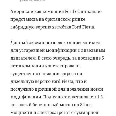
Американская компания Ford официально
представила на британском рынке
гибридную версию хетчбэка Ford Fiesta.
Данный экземпляр является преемником
для устаревшей модификации с дизельным
двигателем. В свою очередь, за последние 5
лет в компании констатировали
существенно снижение спроса на
дизельную версию Ford Fiesta, что и
послужило причиной для появления новой
модификации. Под капотом установлен 1,5-
литровый бензиновый мотор на 84 л.с.
мощности и электроагрегат с суммарной