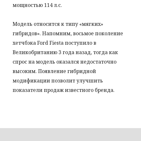
мощностью 114 л.с.
Модель относится к типу «мягких»
гибридов». Напомним, восьмое поколение
хетчбэка Ford Fiesta поступило в
Великобританию 3 года назад, тогда как
спрос на модель оказался недостаточно
высоким. Появление гибридной
модификации позволит улучшить
показатели продаж известного бренда.