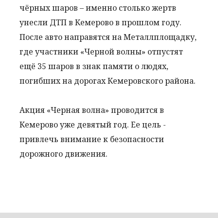
чёрных шаров – именно столько жертв
унесли ДТП в Кемерово в прошлом году.
После авто направятся на Металлплощадку,
где участники «Черной волны» отпустят
ещё 35 шаров в знак памяти о людях,
погибших на дорогах Кемеровского района.
Акция «Черная волна» проводится в
Кемерово уже девятый год. Ее цель -
привлечь внимание к безопасности
дорожного движения.