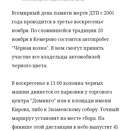
Всемирный день памяти жертв ДТП с 2005
года проводится в третье воскресенье
ноября. По сложившейся традиции 20
ноября в Кемерово состоится автопробег
"Чёрная волна". В нем смогут принять
участие все владельцы автомобилей
черного цвета.
В воскресенье в 11:00 колонна черных
машин двинется от парковки у торгового
центра "Доминго" или к площади имени
Кирова, либо к Знаменскому собору. Точный
маршрут установят на месте сбора. На
финише этой дистанции в небо выпустят 45