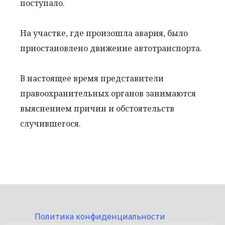
поступало.
На участке, где произошла авария, было
приостановлено движение автотранспорта.
В настоящее время представители
правоохранительных органов занимаются
выяснением причин и обстоятельств
случившегося.
Политика конфиденциальности