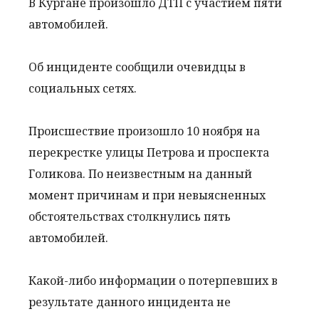
В Кургане произошло ДТП с участием пяти
автомобилей.
Об инциденте сообщили очевидцы в
социальных сетях.
Происшествие произошло 10 ноября на
перекрестке улицы Петрова и проспекта
Голикова. По неизвестным на данный
момент причинам и при невыясненных
обстоятельствах столкнулись пять
автомобилей.
Какой-либо информации о потерпевших в
результате данного инцидента не