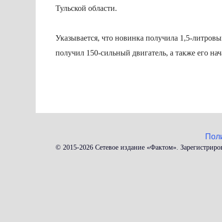
Тульской области.
Указывается, что новинка получила 1,5-литровы
получил 150-сильный двигатель, а также его нач
Пол
© 2015-2026 Сетевое издание «Фактом». Зарегистриро