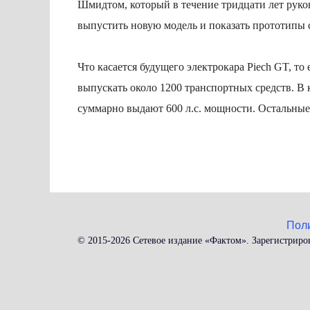
Шмидтом, который в течение тридцати лет рук
выпустить новую модель и показать прототипы 
Что касается будущего электрокара Piech GT, то
выпускать около 1200 транспортных средств. В 
суммарно выдают 600 л.с. мощности. Остальные
Пол
© 2015-2026 Сетевое издание «Фактом». Зарегистриро