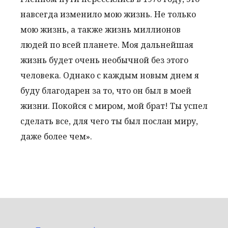
навсегда изменило мою жизнь. Не только
мою жизнь, а также жизнь миллионов
людей по всей планете. Моя дальнейшая
жизнь будет очень необычной без этого
человека. Однако с каждым новым днем я
буду благодарен за то, что он был в моей
жизни. Покойся с миром, мой брат! Ты успел
сделать все, для чего ты был послан миру,
даже более чем».