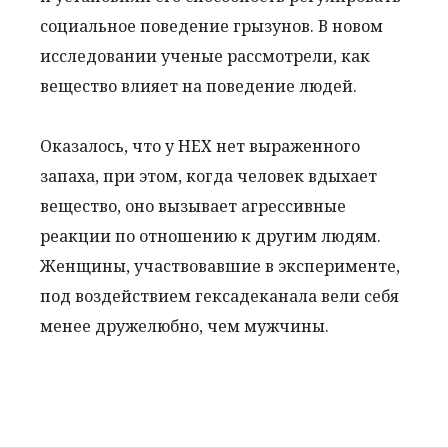
социальное поведение грызунов. В новом
исследовании ученые рассмотрели, как
вещество влияет на поведение людей.
Оказалось, что у НЕХ нет выраженного
запаха, при этом, когда человек вдыхает
вещество, оно вызывает агрессивные
реакции по отношению к другим людям.
Женщины, участвовавшие в эксперименте,
под воздействием гексадеканала вели себя
менее дружелюбно, чем мужчины.