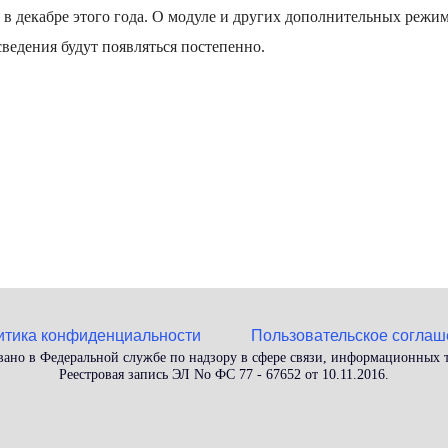
 в декабре этого года. О модуле и других дополнительных режи
сведения будут появляться постепенно.
итика конфиденциальности
Пользовательское соглаш
вано в Федеральной службе по надзору в сфере связи, информационных
Реестровая запись ЭЛ No ФС 77 - 67652 от 10.11.2016.