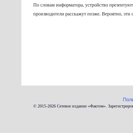
По словам информатора, устройство презентуют
производители расскажут позже. Вероятно, эти 
Пол
© 2015-2026 Сетевое издание «Фактом». Зарегистриро