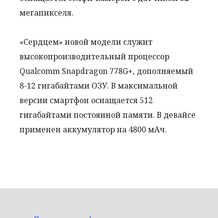
мегапикселя.
«Сердцем» новой модели служит
высокопроизводительный процессор
Qualcomm Snapdragon 778G+, дополняемый
8-12 гигабайтами ОЗУ. В максимальной
версии смартфон оснащается 512
гигабайтами постоянной памяти. В девайсе
применен аккумулятор на 4800 мАч.