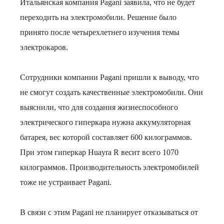
Итальянская компания Pagani заявила, что не будет
переходить на электромобили. Решение было
принято после четырехлетнего изучения темы
электрокаров.
Сотрудники компании Pagani пришли к выводу, что
не смогут создать качественные электромобили. Они
выяснили, что для создания жизнеспособного
электрического гиперкара нужна аккумуляторная
батарея, вес которой составляет 600 килограммов.
При этом гиперкар Huayra R весит всего 1070
килограммов. Производительность электромобилей
тоже не устраивает Pagani.
В связи с этим Pagani не планирует отказываться от