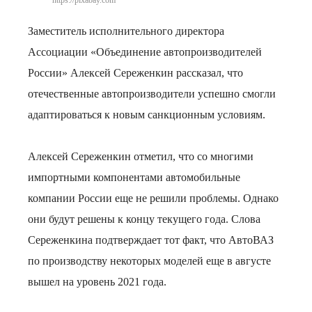
https://pixabay.com
Заместитель исполнительного директора
Ассоциации «Объединение автопроизводителей
России» Алексей Сереженкин рассказал, что
отечественные автопроизводители успешно смогли
адаптироваться к новым санкционным условиям.
Алексей Сереженкин отметил, что со многими
импортными компонентами автомобильные
компании России еще не решили проблемы. Однако
они будут решены к концу текущего года. Слова
Сереженкина подтверждает тот факт, что АвтоВАЗ
по производству некоторых моделей еще в августе
вышел на уровень 2021 года.