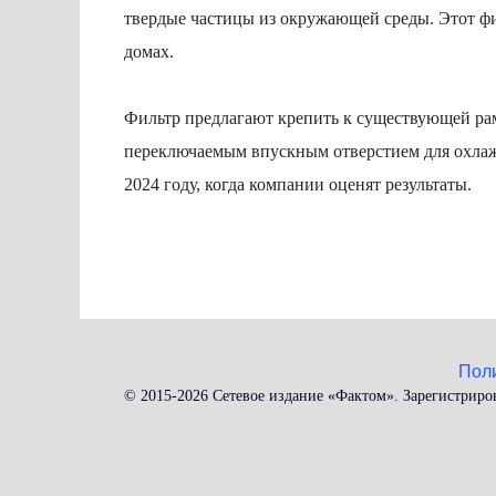
твердые частицы из окружающей среды. Этот фи
домах.
Фильтр предлагают крепить к существующей рам
переключаемым впускным отверстием для охлажд
2024 году, когда компании оценят результаты.
Пол
© 2015-2026 Сетевое издание «Фактом». Зарегистриро