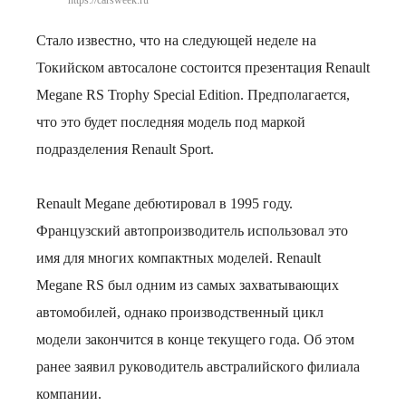
https://carsweek.ru
Стало известно, что на следующей неделе на
Токийском автосалоне состоится презентация Renault
Megane RS Trophy Special Edition. Предполагается,
что это будет последняя модель под маркой
подразделения Renault Sport.
Renault Megane дебютировал в 1995 году.
Французский автопроизводитель использовал это
имя для многих компактных моделей. Renault
Megane RS был одним из самых захватывающих
автомобилей, однако производственный цикл
модели закончится в конце текущего года. Об этом
ранее заявил руководитель австралийского филиала
компании.