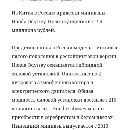
Из Китая в Россию привезли минивэны
Honda Odyssey. Новинку оценили в 7,6
миллиона рублей.
Представленная в России модель – минивэн
пятого поколения в рестайлинговой версии.
Honda Odyssey оснащается гибридной
силовой установкой. Она состоит из 2-
литрового атмосферного мотора и
электрического двигателя. Общая
мощность силовой установки достигает 215
лошадиных сил. Honda Odyssey можно
приобрести в серебристом и белом цветах.
Нынешний минивэн выпускается с 2013