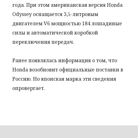
года. При этом американская версия Honda
Odyssey оснащается 3,5-литровым
двигателем V6 мощностью 184 лошадиные
силы и автоматической коробкой
переключения передач.
Ранее появлялась информация о том, что
Honda возобновит официальные поставки в
Россию. Но японская марка эти сведения
опровергает.