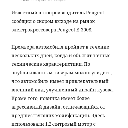
Известный автопроизводитель Peugeot
сообщил о скором выходе на рынок
электрокроссовера Peugeot Е-3008.
Премьера автомобиля пройдет в течение
нескольких дней, когда и объявят точные
технические характеристики. По
опубликованным тизерам можно увидеть,
что автомобиль имеет привлекательный
внешний вид, улучшенный дизайн кузова.
Кроме того, новинка имеет более
агрессивный дизайн, отличающийся от
предшествующих модификаций. Здесь
использовали 1,2-литровый мотор с